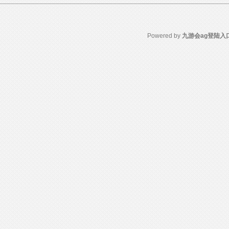
Powered by
九游会ag登陆入