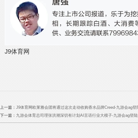
J9体育网
上一篇：
J9体育网欧莱雅会团将通过这次走动收购香水品牌Creed-九游会ag登
下一篇：
九游会体育总司理张洪潮深切有计划AI言语行业大模子-九游会ag登陆