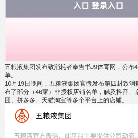
五粮液集团发布致消耗者奉告书J9体育网，公布4
单。
10月19日晚间，五粮液集团官微发布第四封致
布了部分（46家）非授权店铺名单，触及抖音、
团、拼多多、天猫淘宝等多个平台上的店铺。