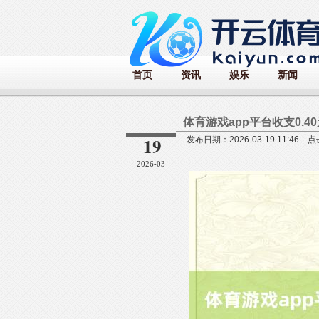
首页
资讯
娱乐
新闻
体育游戏app平台收支0.4
19
发布日期：2026-03-19 11:46 
2026-03