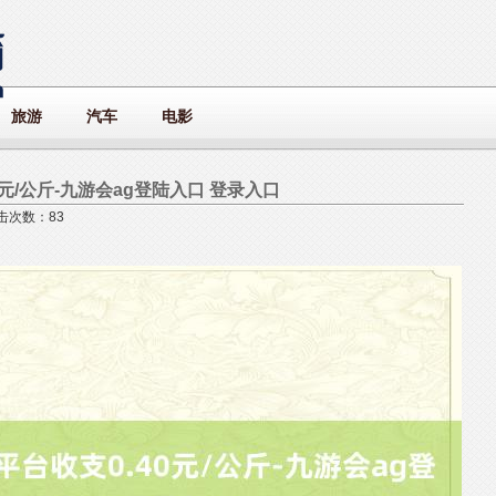
旅游
汽车
电影
0元/公斤-九游会ag登陆入口 登录入口
点击次数：83