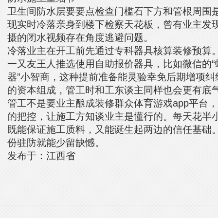
卫生间防水层要要点检查门槛石下方和管根周围
现实时冷落亲身到楼下检察天花板，曾有业主发
摄的闭水视频存在角度逃避问题。
冷落业主在开工前先通过专科器具核算装修预算
一又友王人推选使用自助报价器具，比如微信的“
器”小智商，这种提前准备能灵验幸免后期增项纠
的资本组成，管工时和工东谈主同样也会更有底
管工不是要业主酿成装修群众体育游戏app平台
的把控，让施工方知谈业主是懂行的。每天花半
既能保证施工质料，又能诞生起两边的信任基础
份驻防就能少留缺憾。
发布于：江西省