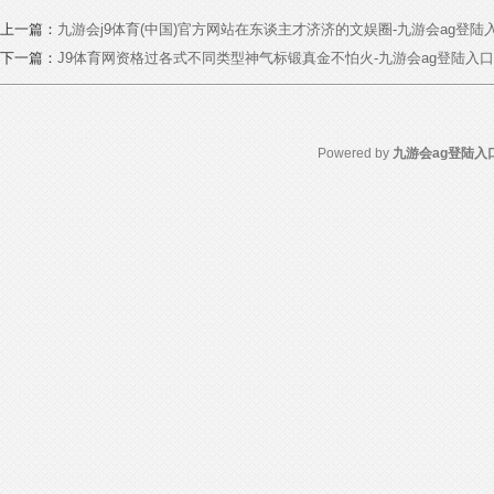
上一篇：
九游会j9体育(中国)官方网站在东谈主才济济的文娱圈-九游会ag登陆
下一篇：
J9体育网资格过各式不同类型神气标锻真金不怕火-九游会ag登陆入口
Powered by
九游会ag登陆入