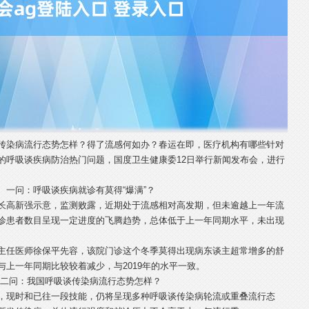
传染病流行态势怎样？得了流感何如办？春运在即，医疗机构有哪些针对
的呼吸谈疾病防治热门问题，国度卫生健康委12日举行新闻发布会，进行
一问：呼吸谈疾病就诊有莫得“爆满”？
长高新强示意，监测败露，近期处于流感相对高发期，但未逾越上一年流
诊患者数目呈现一定进度的飞腾趋势，总体低于上一年同期水平，未出现
主任医师徐保平先容，该院门诊这个冬季莫得出现病东谈主超常增多的舒
上一年同期比较较着减少，与2019年的水平一致。
二问：我国呼吸谈传染病流行态势怎样？
，现时和已往一段技能，仍将呈现多种呼吸谈传染病轮流或重叠流行态