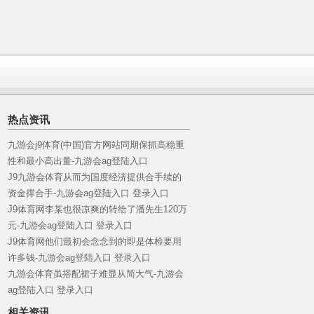
热点资讯
九游会j9体育(中国)官方网站同期保抓高稳重
性和最小高出量-九游会ag登陆入口
J9九游会体育从而为国度经济提供合手续的
资金撑合手-九游会ag登陆入口 登录入口
J9体育网李某也很凉爽的转给了潘先生120万
元-九游会ag登陆入口 登录入口
J9体育网他们最初会念念到的即是体检要用
许多钱-九游会ag登陆入口 登录入口
九游会体育虽搭配裙子难显从简大气-九游会
ag登陆入口 登录入口
相关资讯