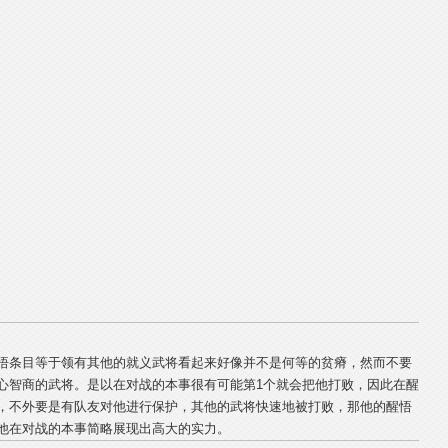
悟条目等于领有其他的就义武将看起来好像并不是何等的贫瘠，然而不要
心智商的武将。是以在对战的本事很有可能第1个就会把他打败，因此在醒
，不外要是有队友对他进行保护，其他的武将快速地被打败，那他的醒悟
他在对战的本事简略展现出高大的实力。