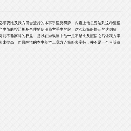
必须要比及我方回合运行的本事手里莫得牌，内容上他思要达到这种醒悟
当中简略按照规矩合理的使用我方手中的牌，这么就简略快活的达到醒
提前不雅察牌的权益，是以在游戏当中他十足不错比及醒悟之后让我方掌
迎来提高，而且醒悟的本事基本上我方齐简略去掌持，并不是一个何等贫