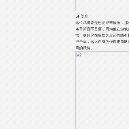
SP姜维
这位武将要是思要迎来醒悟，那
条目简直不贫瘠，因为他在游戏
悟，更何况在醒悟之后还简略有
控全局，这么自身的强度也简略
瘠的武将。