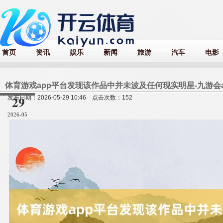
首页
资讯
娱乐
新闻
旅游
汽车
电影
体育游戏app平台发现该作品中并未波及任何现实明星-九游会
29
发布日期：2026-05-29 10:46 点击次数：152
2026-05