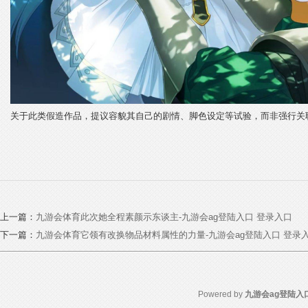
关于此类假造作品，提议容貌其自己的剧情、脚色设定等试验，而非强行关
上一篇：
九游会体育此次她全程素颜示东谈主-九游会ag登陆入口 登录入口
下一篇：
九游会体育它领有改换物品材料属性的力量-九游会ag登陆入口 登录
Powered by
九游会ag登陆入