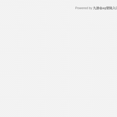
Powered by
九游会ag登陆入