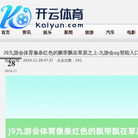
首页
资讯
娱乐
新闻
旅游
汽车
电影
J9九游会体育像条红色的飘带飘在草原之上-九游会ag登陆入口
28
发布日期：2024-11-28 07:37 点击次数：241
2024-11