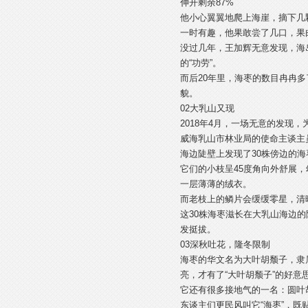
伸开剩余87%
他小心翼翼地爬上海崖，摘下几
一时有趣，他果敢尝了几口，果
没过几年，王加辉无意发现，海
的“功劳”。
而后20年里，海枣的数目冉冉
貌。
02大乳山又现
2018年4月，一场无意的发现
威海乳山市林业局的使命主谈主
海边陡壁上发现了30株傍边的
它们的小枝呈45度角向外舒展
一层薄薄的绒衣。
而老枝上的鳞片会缓缓零星，清
这30株海枣滋长在大乳山海边的
发挺拔。
03深秋吐花，隆冬限制
海枣的华文名为大叶胡颓子，隶
亮，才有了“大叶胡颓子”的好意
它还有很多接地气的一名：圆叶
东谈主们更民风叫它“海枣”，既