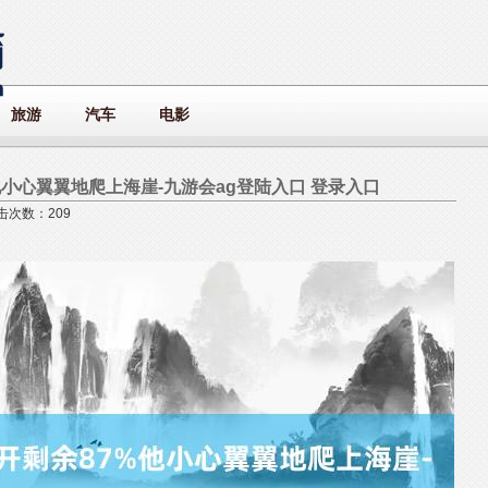
旅游
汽车
电影
小心翼翼地爬上海崖-九游会ag登陆入口 登录入口
点击次数：209