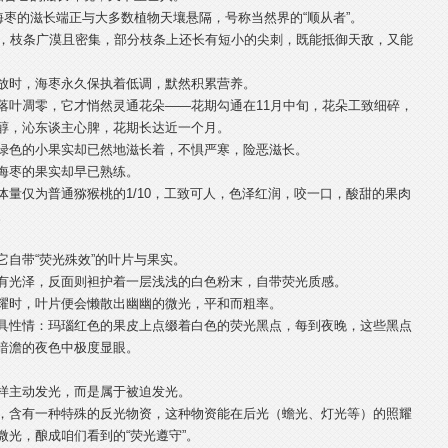
海枣的滋长端正与大多数植物天壤悬隔，号称当然界的“顺从者”。
间，枝条广漠且密集，部分枝条上还长有短小的尖刺，既能抵御天敌，又能
放时，海枣永久保执着低调，默然积累营养。
落叶凋零，它才悄然灵通花朵——花期勾通在11月中旬，花朵工致细碎，
醇，沁东谈主心脾，花期长达近一个月。
绿色的小果实却已然地滋长着，不惧严寒，险恶滋长。
海枣的果实却早已熟练。
体量仅为普通猕猴桃的1/10，工致可人，色泽红润，咬一口，酸甜的果肉
。
自带“荧光殊效”的叶片与果实。
有光泽，反面则袒护着一层浅浅的白色粉末，自带荧光质感。
耀时，叶片便会懒散出幽幽的微光，平和而粗率。
具性情：玛瑙红色的果皮上点缀着白色的荧光黑点，每到夜晚，这些黑点
暗澹的夜色中极度显眼。
样主动发光，而是属于被迫发光。
，含有一种特殊的反光物资，这种物资能在后光（蟾光、灯光等）的照耀
微光，酿成咱们看到的“荧光遵守”。