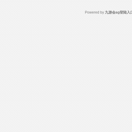
Powered by
九游会ag登陆入