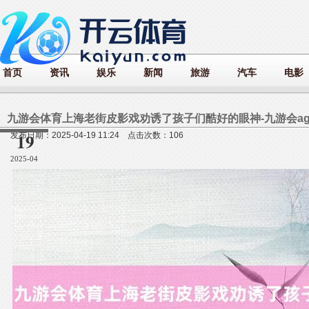
首页
资讯
娱乐
新闻
旅游
汽车
电影
九游会体育上海老街皮影戏劝诱了孩子们酷好的眼神-九游会ag
19
发布日期：2025-04-19 11:24 点击次数：106
2025-04