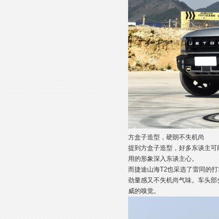
方盒子造型，硬朗不失机尚
提到方盒子造型，好多东谈主可
用的形象深入东谈主心。
而捷途山海T2也采选了雷同的
劲量感又不失机尚气味。车头部
威的嗅觉。