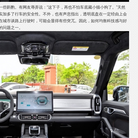
一些斟酌。有网友辱弄说：“这下子，再也不怕车底藏小猫小狗了。”天然
实加多了行车的安全性。不外，也有声息指出，透明底盘在一定经由上会
在城市谈路上行驶时，可能会显得有些突兀。因此，如何均衡科技感与好
的问题之一。