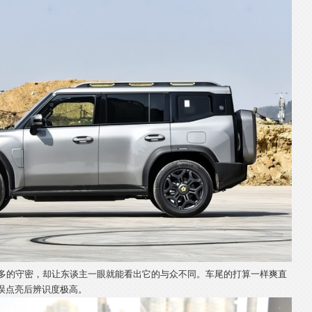
多的守密，却让东谈主一眼就能看出它的与众不同。车尾的打算一样爽直
夜误点亮后辨识度极高。