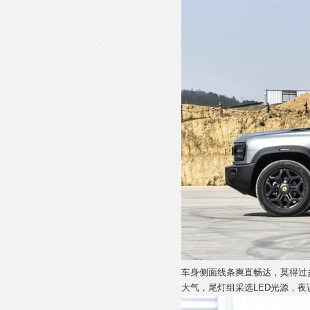
车身侧面线条爽直畅达，莫得过
大气，尾灯组采选LED光源，