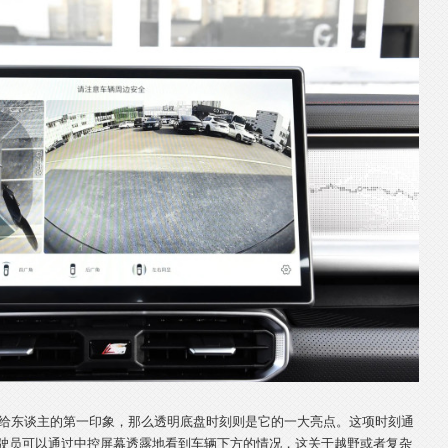
2给东谈主的第一印象，那么透明底盘时刻则是它的一大亮点。这项时刻通
驶员可以通过中控屏幕透露地看到车辆下方的情况，这关于越野或者复杂