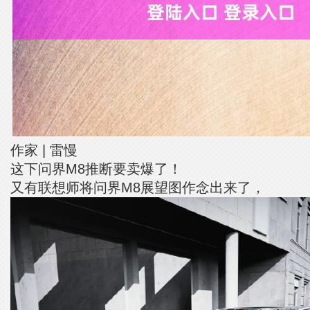
作家 | 雷慢
这下问界M8推断要卖爆了！
又有联想师将问界M8展望图作念出来了，