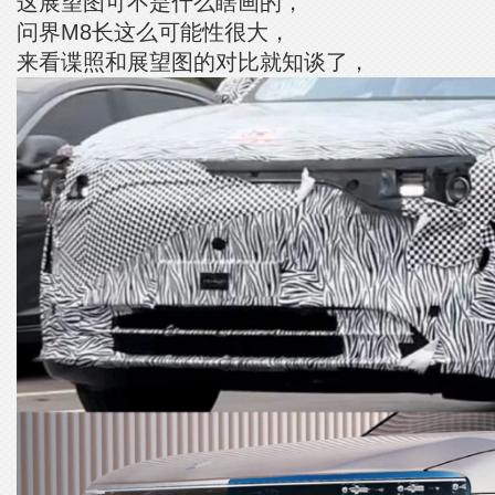
这展望图可不是什么瞎画的，
问界M8长这么可能性很大，
来看谍照和展望图的对比就知谈了，