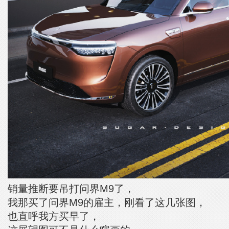
销量推断要吊打问界M9了，
我那买了问界M9的雇主，刚看了这几张图，
也直呼我方买早了，