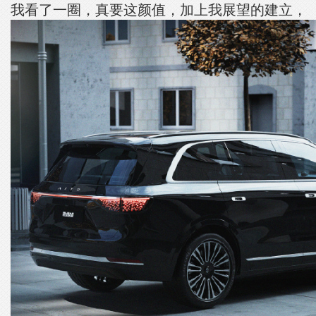
我看了一圈，真要这颜值，加上我展望的建立，