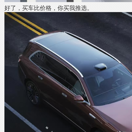
好了，买车比价格，你买我推选。